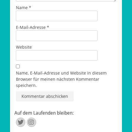
Name
*
E-Mail-Adresse
*
Website
Name, E-Mail-Adresse und Website in diesem
Browser für meinen nächsten Kommentar
speichern.
Auf dem Laufenden bleiben:
Twitter
Instagram