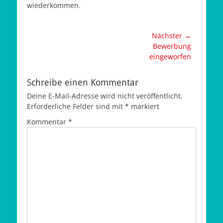
wiederkommen.
Beitragsnavigation
Nächster →
Nächster
Bewerbung
Beitrag:
eingeworfen
Schreibe einen Kommentar
Deine E-Mail-Adresse wird nicht veröffentlicht.
Erforderliche Felder sind mit
*
markiert
Kommentar
*