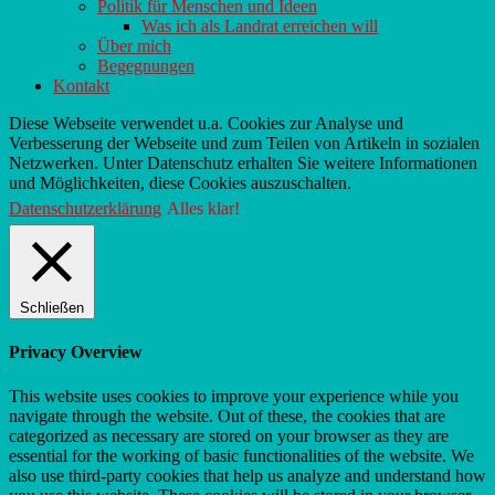
Politik für Menschen und Ideen
Was ich als Landrat erreichen will
Über mich
Begegnungen
Kontakt
Diese Webseite verwendet u.a. Cookies zur Analyse und
Verbesserung der Webseite und zum Teilen von Artikeln in sozialen
Netzwerken. Unter Datenschutz erhalten Sie weitere Informationen
und Möglichkeiten, diese Cookies auszuschalten.
Datenschutzerklärung
Alles klar!
Schließen
Privacy Overview
This website uses cookies to improve your experience while you
navigate through the website. Out of these, the cookies that are
categorized as necessary are stored on your browser as they are
essential for the working of basic functionalities of the website. We
also use third-party cookies that help us analyze and understand how