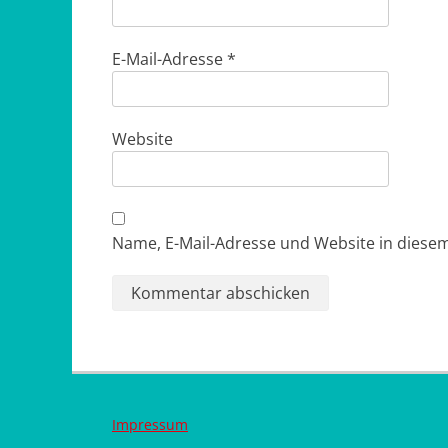
E-Mail-Adresse
*
Website
Name, E-Mail-Adresse und Website in dies
Impressum