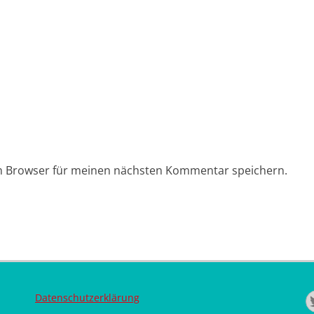
em Browser für meinen nächsten Kommentar speichern.
Datenschutzerklärung