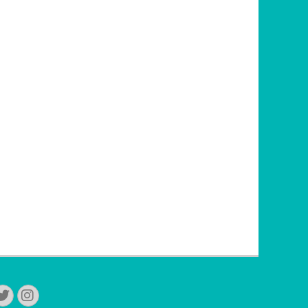
Twitter
Instagram