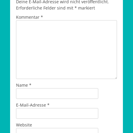
Deine E-Mail-Adresse wird nicht veröffentlicht.
Erforderliche Felder sind mit
*
markiert
Kommentar
*
Name
*
E-Mail-Adresse
*
Website