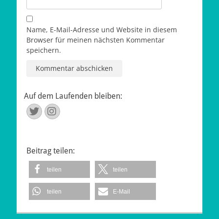
Name, E-Mail-Adresse und Website in diesem
Browser für meinen nächsten Kommentar
speichern.
Auf dem Laufenden bleiben:
Twitter
Instagram
Beitrag teilen:
teilen
teilen
teilen
E-Mail