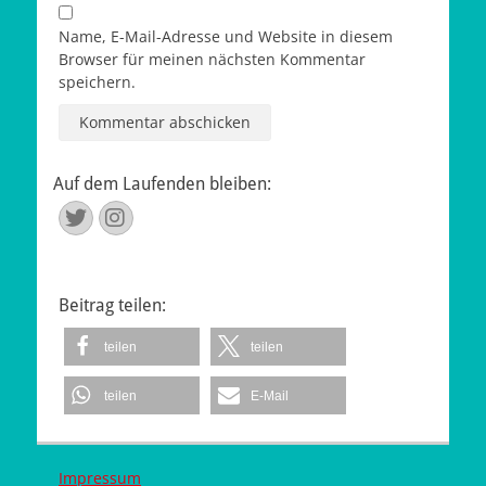
Name, E-Mail-Adresse und Website in diesem
Browser für meinen nächsten Kommentar
speichern.
Auf dem Laufenden bleiben:
Twitter
Instagram
Beitrag teilen:
teilen
teilen
teilen
E-Mail
Impressum