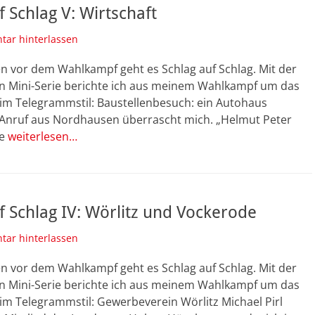
f Schlag V: Wirtschaft
ar hinterlassen
n vor dem Wahlkampf geht es Schlag auf Schlag. Mit der
n Mini-Serie berichte ich aus meinem Wahlkampf um das
im Telegrammstil: Baustellenbesuch: ein Autohaus
 Anruf aus Nordhausen überrascht mich. „Helmut Peter
te
weiterlesen…
f Schlag IV: Wörlitz und Vockerode
ar hinterlassen
n vor dem Wahlkampf geht es Schlag auf Schlag. Mit der
n Mini-Serie berichte ich aus meinem Wahlkampf um das
im Telegrammstil: Gewerbeverein Wörlitz Michael Pirl