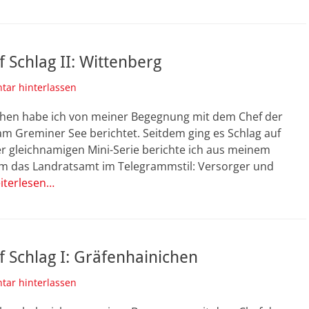
f Schlag II: Wittenberg
ar hinterlassen
hen habe ich von meiner Begegnung mit dem Chef der
m Greminer See berichtet. Seitdem ging es Schlag auf
er gleichnamigen Mini-Serie berichte ich aus meinem
 das Landratsamt im Telegrammstil: Versorger und
iterlesen…
f Schlag I: Gräfenhainichen
ar hinterlassen